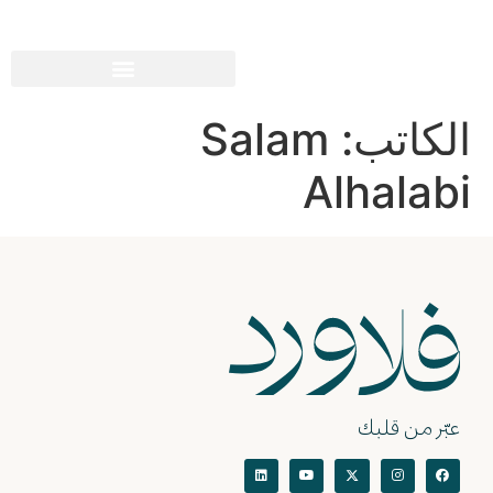
الكاتب:
Salam
Alhalabi
عبّر من قلبك