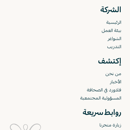
الشركة
الرئيسية
بيئة العمل
الشواغر
التدريب
إكتشف
من نحن
الأخبار
فلاورد في الصحافة
المسؤولية المجتمعية
روابط سريعة
زيارة متجرنا