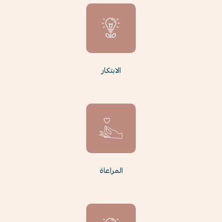
الابتكار
المراعاة