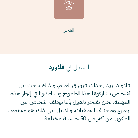
الفخر
العمل في
فلاورد
فلاورد تريد إحداث فرق في العالم، ولذلك نبحث عن
أشخاص يشاركوننا هذا الطموح ويساعدونا في إنجاز هذه
المهمة. نحن نفتخر بالقول بأننا نوظف اشخاص من
جميع ومختلف الخلفيات، والدليل على ذلك هو مجتمعنا
المكون من أكثر من 50 جنسية مختلفة.