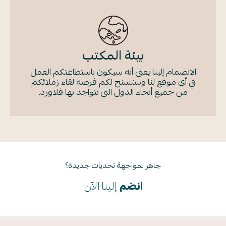
بيئة المكتب
الانضمام إلينا يعني أنه سيكون باستطاعتكم العمل
في أي موقع لنا وستسنح لكم فرصة لقاء زملائكم
من جميع أنحاء الدول التي تتواجد بها فلاورد.
جاهز لمواجهة تحديات جديدة؟
انضم
إلينا الآن