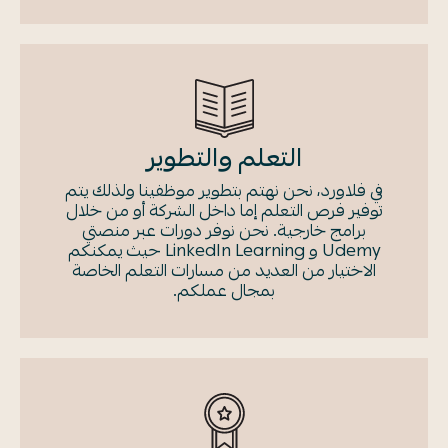
التعلم والتطوير
في فلاورد، نحن نهتم بتطوير موظفينا ولذلك يتم
توفير فرص التعلم إما داخل الشركة أو من خلال
برامج خارجية. نحن نوفر دورات عبر منصتي
Udemy و LinkedIn Learning حيث يمكنكم
الاختيار من العديد من مسارات التعلم الخاصة
بمجال عملكم.