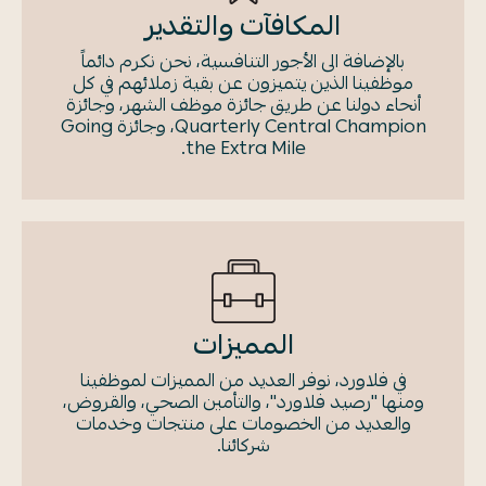
المكافآت والتقدير
بالإضافة الى الأجور التنافسية، نحن نكرم دائماً
موظفينا الذين يتميزون عن بقية زملائهم في كل
أنحاء دولنا عن طريق جائزة موظف الشهر، وجائزة
Quarterly Central Champion، وجائزة Going
the Extra Mile.
المميزات
في فلاورد، نوفر العديد من المميزات لموظفينا
ومنها "رصيد فلاورد"، والتأمين الصحي، والقروض،
والعديد من الخصومات على منتجات وخدمات
شركائنا.