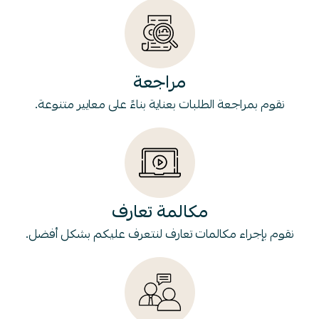
مراجعة
نقوم بمراجعة الطلبات بعناية بناءً على معايير متنوعة.
مكالمة تعارف
نقوم بإجراء مكالمات تعارف لنتعرف عليكم بشكل أفضل.