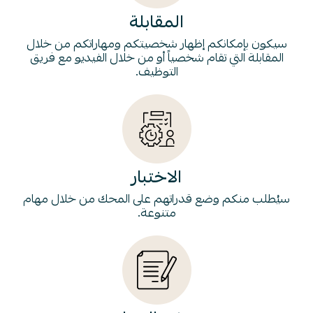
المقابلة
سيكون بإمكانكم إظهار شخصيتكم ومهاراتكم من خلال
المقابلة التي تقام شخصياً أو من خلال الفيديو مع فريق
التوظيف.
الاختبار
سيُطلب منكم وضع قدراتهم على المحك من خلال مهام
متنوعة.