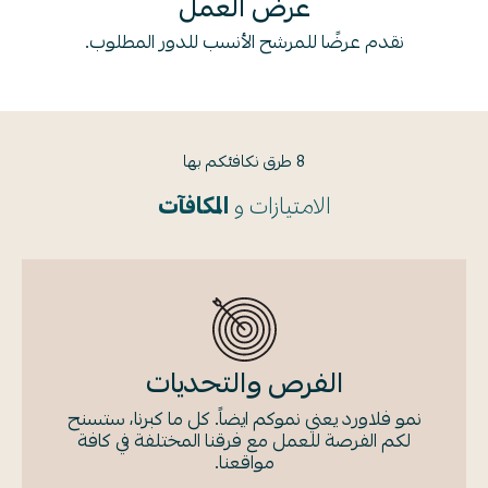
عرض العمل
نقدم عرضًا للمرشح الأنسب للدور المطلوب.
8 طرق نكافئكم بها
الامتيازات و
المكافآت
الفرص والتحديات
نمو فلاورد يعني نموكم ايضاً. كل ما كبرنا، ستسنح
لكم الفرصة للعمل مع فرقنا المختلفة في كافة
مواقعنا.