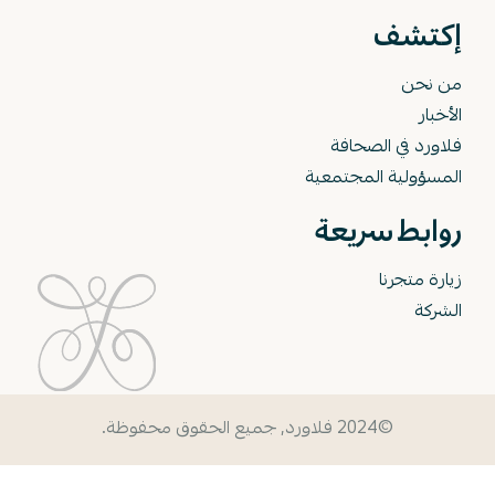
إكتشف
من نحن
الأخبار
فلاورد في الصحافة
المسؤولية المجتمعية
روابط سريعة
زيارة متجرنا
الشركة
©2024 فلاورد, جميع الحقوق محفوظة.