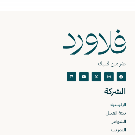
عبّر من قلبك
الشركة
الرئيسية
بيئة العمل
الشواغر
التدريب