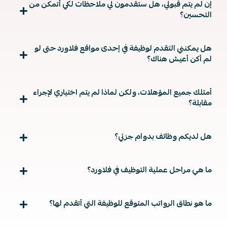
إن لم يتم قبولي، هل ستقدمون لي ملاحظات لكي أتمكن من
التحسين؟
هل يمكنني التقدم لوظيفة في إحدى مواقع فلاورد حتى لو
لم أكن أعيش هناك؟
أمتلك جميع المؤهلات، ولكن لماذا لم يتم اختياري لإجراء
مقابلة؟
هل لديكم وظائف بدوام جزئي؟
ما هي مراحل عملية التوظيف في فلاورد؟
ما هو نطاق الرواتب المتوقع للوظيفة التي أتقدم لها؟