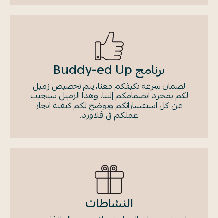
برنامج Buddy-ed Up
لضمان سرعة تكيفكم معنا، يتم تخصيص زميل
لكم بمجرد انضمامكم إلينا. وهذا الزميل سيجيب
عن كل استفساراتكم ويوضح لكم كيفية انجاز
عملكم في فلاورد.
النشاطات